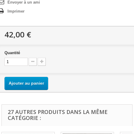
Envoyer à un ami
Imprimer
42,00 €
Quantité
Ajouter au panier
27 AUTRES PRODUITS DANS LA MÊME
CATÉGORIE :