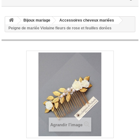
Bijoux mariage
Accessoires cheveux mariées
Peigne de mariée Violaine fleurs de rose et feuilles dorées
Agrandir l'image